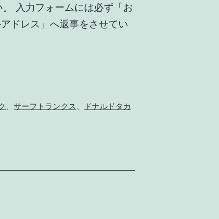
さい。 入力フォームには必ず「お
ルアドレス」へ返事をさせてい
ク
、
サーフトランクス
、
ドナルドタカ