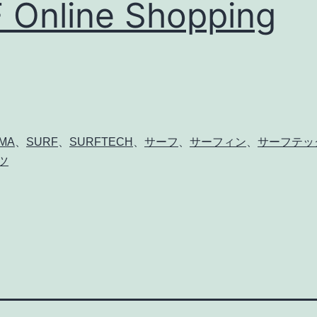
Online Shopping
MA
、
SURF
、
SURFTECH
、
サーフ
、
サーフィン
、
サーフテッ
ツ