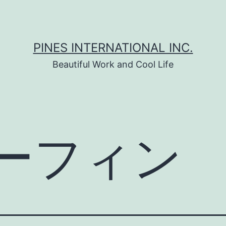
PINES INTERNATIONAL INC.
Beautiful Work and Cool Life
ーフィン