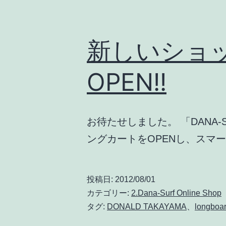
新しいショッ
OPEN!!
お待たせしました。 「DANA-SU
ングカートをOPENし、スマ
投稿日:
2012/08/01
カテゴリー:
2.Dana-Surf Online Shop
タグ:
DONALD TAKAYAMA
、
longboa