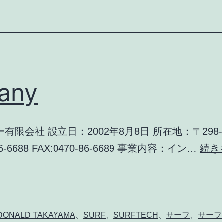
any
会社 設立日：2002年8月8日 所在地：〒298-
86-6688 FAX:0470-86-6689 事業内容：イン…
続き
DONALD TAKAYAMA
、
SURF
、
SURFTECH
、
サーフ
、
サーフ